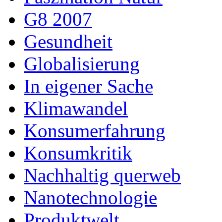
G8 2007
Gesundheit
Globalisierung
In eigener Sache
Klimawandel
Konsumerfahrung
Konsumkritik
Nachhaltig querweb
Nanotechnologie
Produktwelt