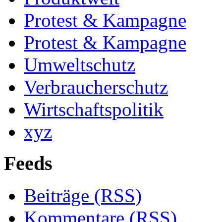
Protest & Kampagne
Protest & Kampagne
Umweltschutz
Verbraucherschutz
Wirtschaftspolitik
xyz
Feeds
Beiträge (RSS)
Kommentare (RSS)