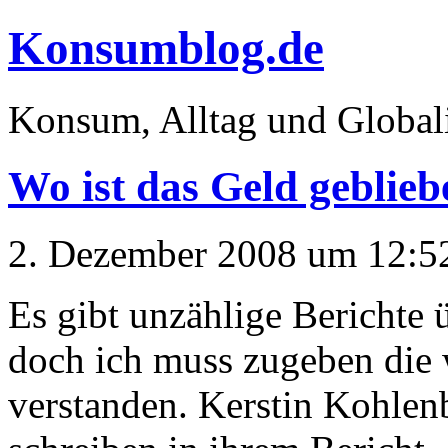
Konsumblog.de
Konsum, Alltag und Global
Wo ist das Geld geblie
2. Dezember 2008 um 12:5
Es gibt unzählige Berichte 
doch ich muss zugeben die 
verstanden. Kerstin Kohle