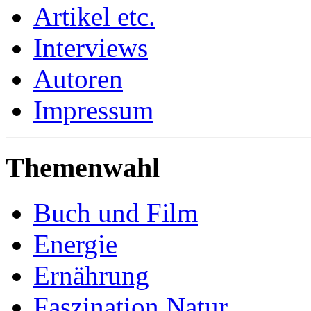
Artikel etc.
Interviews
Autoren
Impressum
Themenwahl
Buch und Film
Energie
Ernährung
Faszination Natur