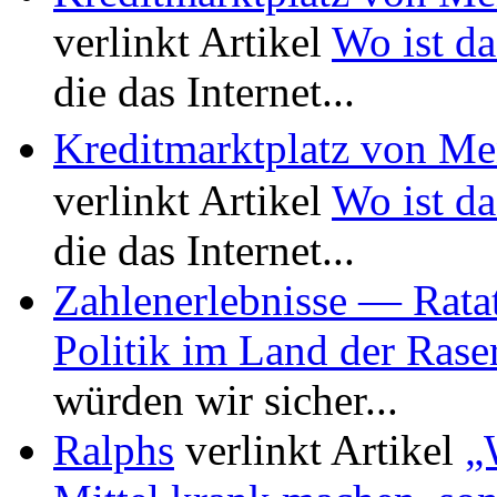
verlinkt Artikel
Wo ist da
die das Internet...
Kreditmarktplatz von M
verlinkt Artikel
Wo ist da
die das Internet...
Zahlenerlebnisse — Rata
Politik im Land der Rase
würden wir sicher...
Ralphs
verlinkt Artikel
„