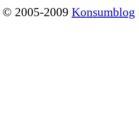
© 2005-2009
Konsumblog