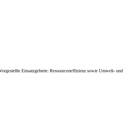
orgestellte Einsatzgebiete: Ressourceneffizienz sowie Umwelt- und