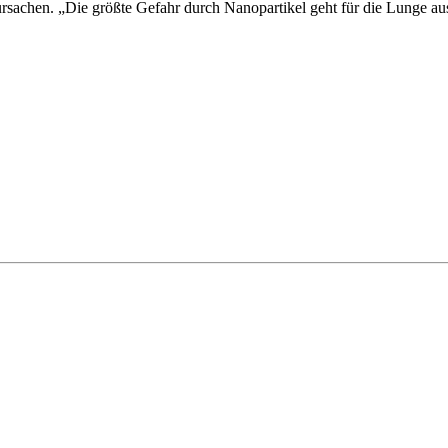
rursachen. „Die größte Gefahr durch Nanopartikel geht für die Lunge 