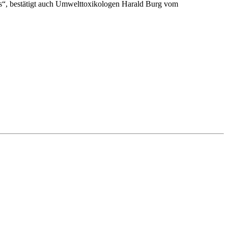
aus“, bestätigt auch Umwelttoxikologen Harald Burg vom