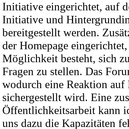
Initiative eingerichtet, auf
Initiative und Hintergrund
bereitgestellt werden. Zusä
der Homepage eingerichtet,
Möglichkeit besteht, sich 
Fragen zu stellen. Das For
wodurch eine Reaktion auf
sichergestellt wird. Eine zu
Öffentlichkeitsarbeit kann i
uns dazu die Kapazitäten fe