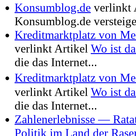
Konsumblog.de
verlinkt 
Konsumblog.de versteige
Kreditmarktplatz von M
verlinkt Artikel
Wo ist da
die das Internet...
Kreditmarktplatz von M
verlinkt Artikel
Wo ist da
die das Internet...
Zahlenerlebnisse — Rata
Politik im Land der Rase