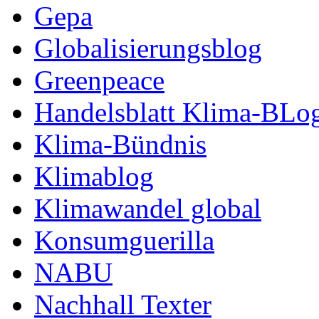
Gepa
Globalisierungsblog
Greenpeace
Handelsblatt Klima-BLo
Klima-Bündnis
Klimablog
Klimawandel global
Konsumguerilla
NABU
Nachhall Texter