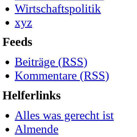
Wirtschaftspolitik
xyz
Feeds
Beiträge (RSS)
Kommentare (RSS)
Helferlinks
Alles was gerecht ist
Almende