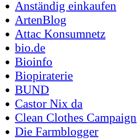
Anständig einkaufen
ArtenBlog
Attac Konsumnetz
bio.de
Bioinfo
Biopiraterie
BUND
Castor Nix da
Clean Clothes Campaign
Die Farmblogger