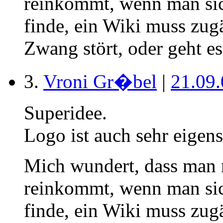
reinkommt, wenn man sich
finde, ein Wiki muss zug
Zwang stört, oder geht es
3.
Vroni Gr�bel
|
21.09
Superidee.
Logo ist auch sehr eigens
Mich wundert, dass man n
reinkommt, wenn man sich
finde, ein Wiki muss zug