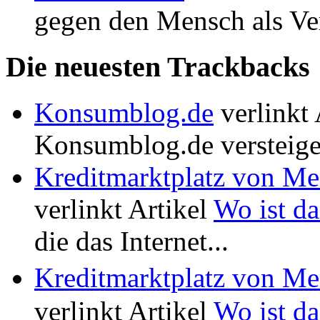
gegen den Mensch als Ver
Die neuesten Trackbacks
Konsumblog.de
verlinkt 
Konsumblog.de versteige
Kreditmarktplatz von M
verlinkt Artikel
Wo ist da
die das Internet...
Kreditmarktplatz von M
verlinkt Artikel
Wo ist da