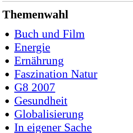
Themenwahl
Buch und Film
Energie
Ernährung
Faszination Natur
G8 2007
Gesundheit
Globalisierung
In eigener Sache