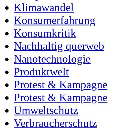
Klimawandel
Konsumerfahrung
Konsumkritik
Nachhaltig querweb
Nanotechnologie
Produktwelt
Protest & Kampagne
Protest & Kampagne
Umweltschutz
Verbraucherschutz