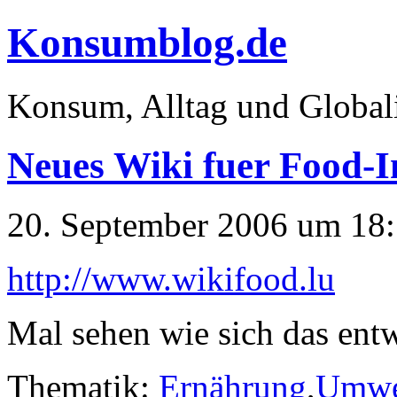
Konsumblog.de
Konsum, Alltag und Global
Neues Wiki fuer Food-In
20. September 2006 um 18
http://www.wikifood.lu
Mal sehen wie sich das entw
Thematik:
Ernährung
,
Umwe