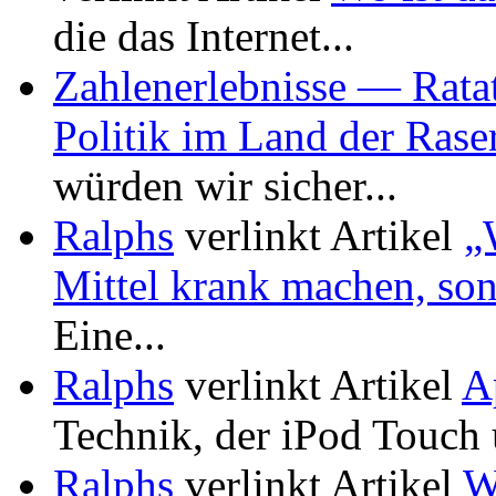
die das Internet...
Zahlenerlebnisse — Rata
Politik im Land der Rase
würden wir sicher...
Ralphs
verlinkt Artikel
„
Mittel krank machen, son
Eine...
Ralphs
verlinkt Artikel
A
Technik, der iPod Touch 
Ralphs
verlinkt Artikel
W