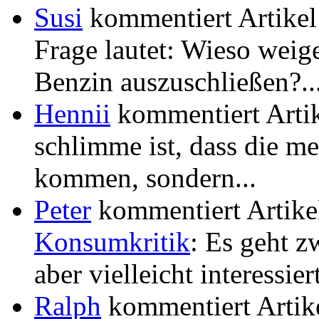
Susi
kommentiert Artike
Frage lautet: Wieso weige
Benzin auszuschließen?..
Hennii
kommentiert Arti
schlimme ist, dass die me
kommen, sondern...
Peter
kommentiert Artik
Konsumkritik
: Es geht z
aber vielleicht interessiert
Ralph
kommentiert Artik