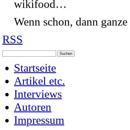
wikifood…
Wenn schon, dann ganze 
RSS
Startseite
Artikel etc.
Interviews
Autoren
Impressum