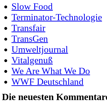
Slow Food
Terminator-Technologie
Transfair
TransGen
Umweltjournal
Vitalgenuß
We Are What We Do
WWF Deutschland
Die neuesten Kommentar