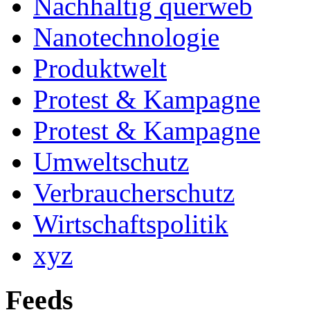
Nachhaltig querweb
Nanotechnologie
Produktwelt
Protest & Kampagne
Protest & Kampagne
Umweltschutz
Verbraucherschutz
Wirtschaftspolitik
xyz
Feeds