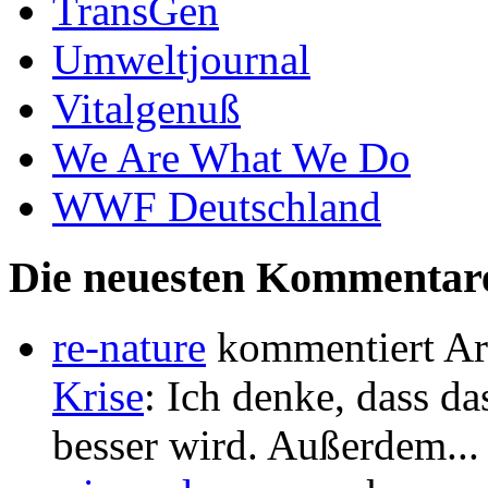
TransGen
Umweltjournal
Vitalgenuß
We Are What We Do
WWF Deutschland
Die neuesten Kommentar
re-nature
kommentiert Ar
Krise
: Ich denke, dass 
besser wird. Außerdem...