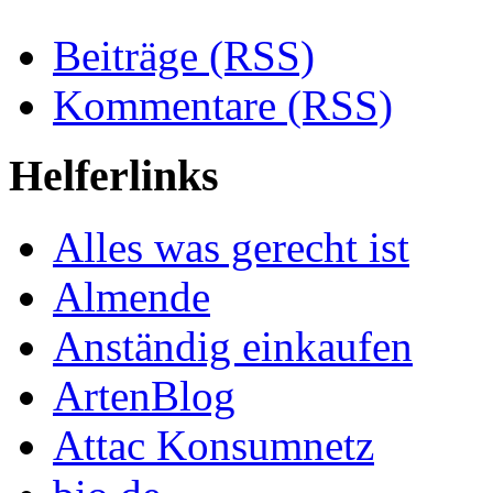
Beiträge (RSS)
Kommentare (RSS)
Helferlinks
Alles was gerecht ist
Almende
Anständig einkaufen
ArtenBlog
Attac Konsumnetz