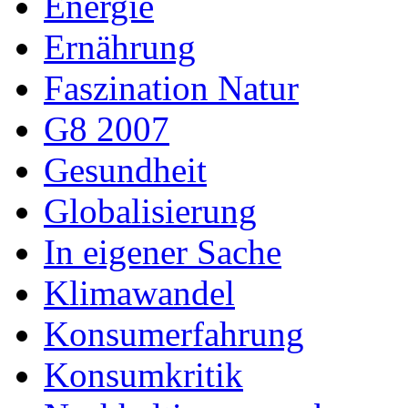
Energie
Ernährung
Faszination Natur
G8 2007
Gesundheit
Globalisierung
In eigener Sache
Klimawandel
Konsumerfahrung
Konsumkritik