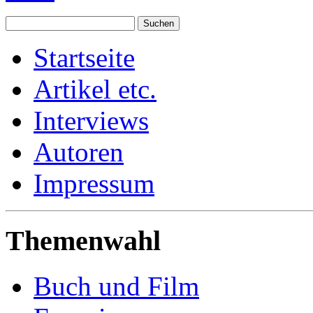
Startseite
Artikel etc.
Interviews
Autoren
Impressum
Themenwahl
Buch und Film