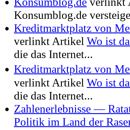
Konsumblog.de
verlinkt 
Konsumblog.de versteige
Kreditmarktplatz von M
verlinkt Artikel
Wo ist da
die das Internet...
Kreditmarktplatz von M
verlinkt Artikel
Wo ist da
die das Internet...
Zahlenerlebnisse — Rata
Politik im Land der Rase