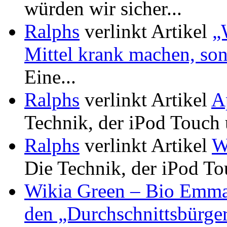
würden wir sicher...
Ralphs
verlinkt Artikel
„
Mittel krank machen, son
Eine...
Ralphs
verlinkt Artikel
A
Technik, der iPod Touch 
Ralphs
verlinkt Artikel
W
Die Technik, der iPod To
Wikia Green – Bio Emm
den „Durchschnittsbürge