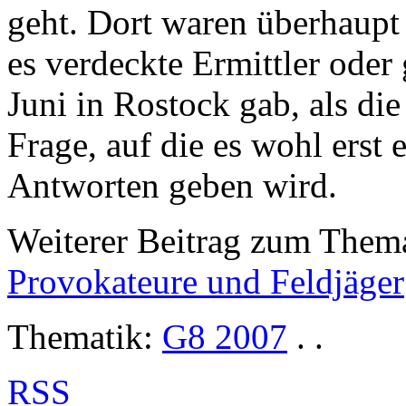
geht. Dort waren überhaupt
es verdeckte Ermittler oder
Juni in Rostock gab, als die
Frage, auf die es wohl erst
Antworten geben wird.
Weiterer Beitrag zum Them
Provokateure und Feldjäger
Thematik:
G8 2007
. .
RSS