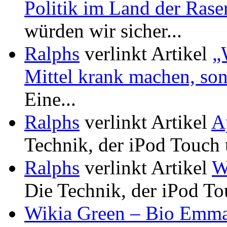
Politik im Land der Rase
würden wir sicher...
Ralphs
verlinkt Artikel
„
Mittel krank machen, son
Eine...
Ralphs
verlinkt Artikel
A
Technik, der iPod Touch 
Ralphs
verlinkt Artikel
W
Die Technik, der iPod To
Wikia Green – Bio Emm