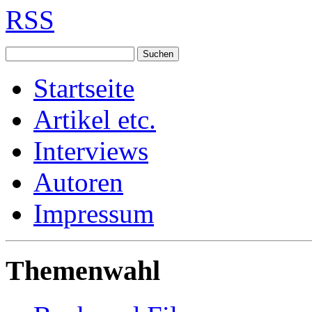
RSS
Startseite
Artikel etc.
Interviews
Autoren
Impressum
Themenwahl