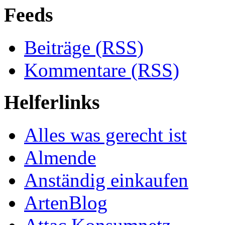
Feeds
Beiträge (RSS)
Kommentare (RSS)
Helferlinks
Alles was gerecht ist
Almende
Anständig einkaufen
ArtenBlog