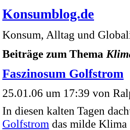
Konsumblog.de
Konsum, Alltag und Global
Beiträge zum Thema
Klim
Faszinosum Golfstrom
25.01.06 um 17:39 von Ral
In diesen kalten Tagen dach
Golfstrom
das milde Klima 