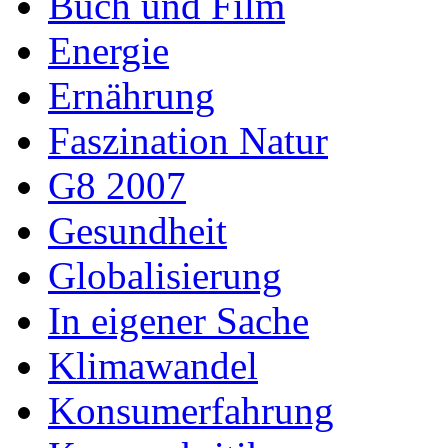
Buch und Film
Energie
Ernährung
Faszination Natur
G8 2007
Gesundheit
Globalisierung
In eigener Sache
Klimawandel
Konsumerfahrung