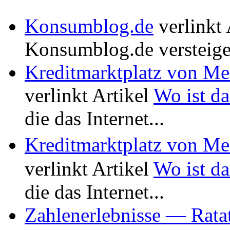
Konsumblog.de
verlinkt 
Konsumblog.de versteige
Kreditmarktplatz von M
verlinkt Artikel
Wo ist da
die das Internet...
Kreditmarktplatz von M
verlinkt Artikel
Wo ist da
die das Internet...
Zahlenerlebnisse — Rata