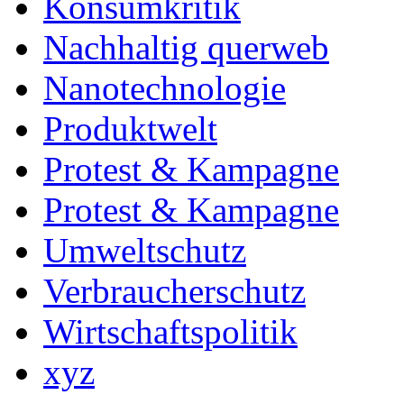
Konsumkritik
Nachhaltig querweb
Nanotechnologie
Produktwelt
Protest & Kampagne
Protest & Kampagne
Umweltschutz
Verbraucherschutz
Wirtschaftspolitik
xyz