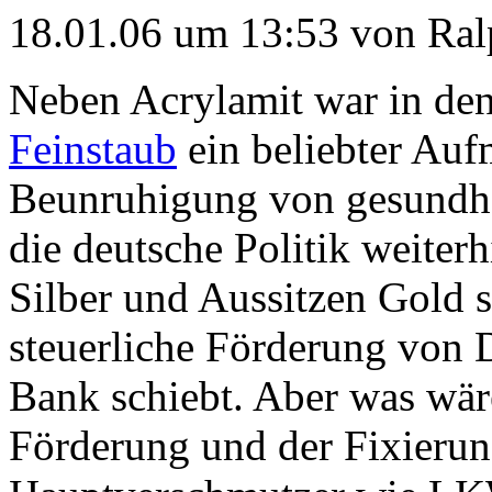
18.01.06 um 13:53 von Ral
Neben Acrylamit war in den
Feinstaub
ein beliebter Auf
Beunruhigung von gesundhe
die deutsche Politik weiter
Silber und Aussitzen Gold s
steuerliche Förderung von D
Bank schiebt. Aber was wär
Förderung und der Fixierun