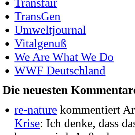
Transfair
TransGen
Umweltjournal
Vitalgenuß
We Are What We Do
WWF Deutschland
Die neuesten Kommentar
re-nature
kommentiert Ar
Krise
: Ich denke, dass 