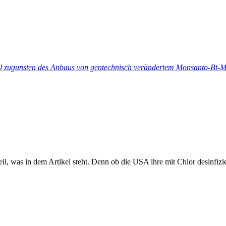
il zugunsten des Anbaus von gentechnisch verändertem Monsanto-Bt-M
teil, was in dem Artikel steht. Denn ob die USA ihre mit Chlor desinfi