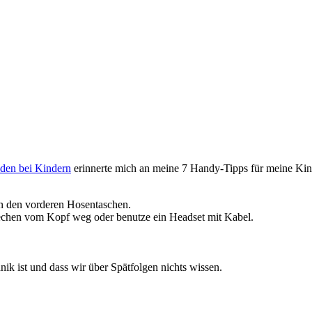
den bei Kindern
erinnerte mich an meine 7 Handy-Tipps für meine Kin
in den vorderen Hosentaschen.
rechen vom Kopf weg oder benutze ein Headset mit Kabel.
ik ist und dass wir über Spätfolgen nichts wissen.