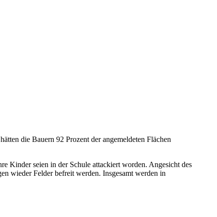
 hätten die Bauern 92 Prozent der angemeldeten Flächen
re Kinder seien in der Schule attackiert worden. Angesicht des
gen wieder Felder befreit werden. Insgesamt werden in