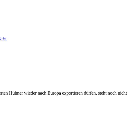
ais.
zierten Hühner wieder nach Europa exportieren dürfen, steht noch nicht